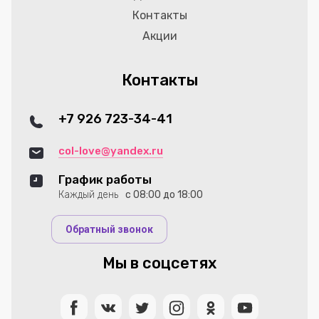
Контакты
Акции
Контакты
+7 926 723-34-41
col-love@yandex.ru
График работы
Каждый день
с 08:00 до 18:00
Обратный звонок
Мы в соцсетях