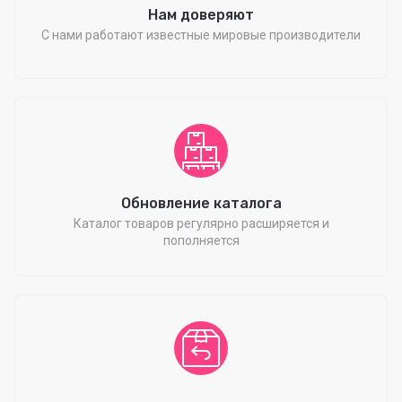
Нам доверяют
С нами работают известные мировые производители
Обновление каталога
Каталог товаров регулярно расширяется и
пополняется