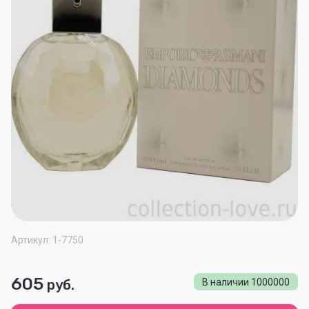
Артикул:
1-7750
605
руб.
В наличии
1000000