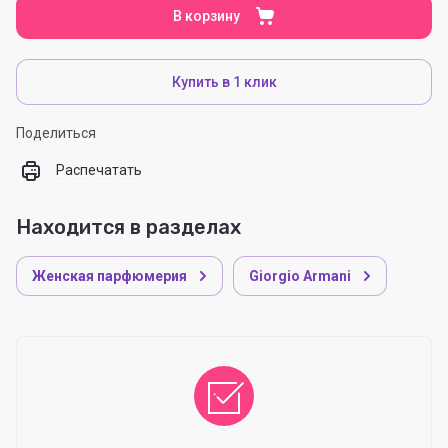
В корзину
Купить в 1 клик
Поделиться
Распечатать
Находится в разделах
Женская парфюмерия
Giorgio Armani