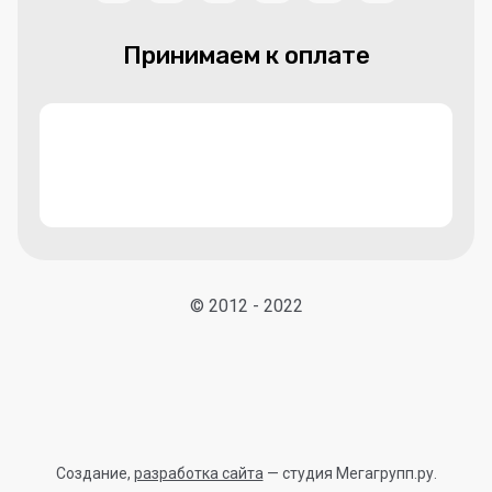
Принимаем к оплате
© 2012 - 2022
Создание,
разработка сайта
— студия Мегагрупп.ру.