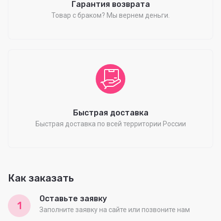
Гарантия возврата
Товар с браком? Мы вернем деньги.
Быстрая доставка
Быстрая доставка по всей территории России
Как заказать
Оставьте заявку
1
Заполните заявку на сайте или позвоните нам