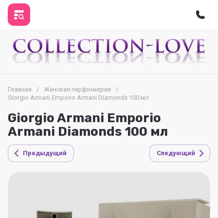
Главная
/
Женская парфюмерия
/
Giorgio Armani Emporio Armani Diamonds 100 мл
Giorgio Armani Emporio
Armani Diamonds 100 мл
Предыдущий
Следующий