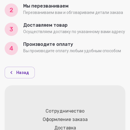
Мы перезваниваем
2
Перезваниваем вам и обговариваем детали заказа
Доставляем товар
3
Осуществляем доставку по указанному вами адресу
Производите оплату
4
Вы производите оплату любым удобным способом
Назад
Сотрудничество
Оформление заказа
Доставка