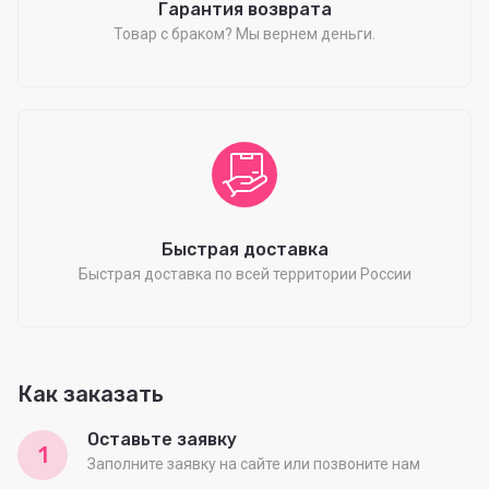
Гарантия возврата
Товар с браком? Мы вернем деньги.
Быстрая доставка
Быстрая доставка по всей территории России
Как заказать
Оставьте заявку
1
Заполните заявку на сайте или позвоните нам