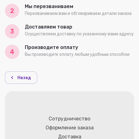
Мы перезваниваем
2
Перезваниваем вам и обговариваем детали заказа
Доставляем товар
3
Осуществляем доставку по указанному вами адресу
Производите оплату
4
Вы производите оплату любым удобным способом
Назад
Сотрудничество
Оформление заказа
Доставка