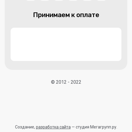
Принимаем к оплате
© 2012 - 2022
Создание,
разработка сайта
— студия Мегагрупп.ру.