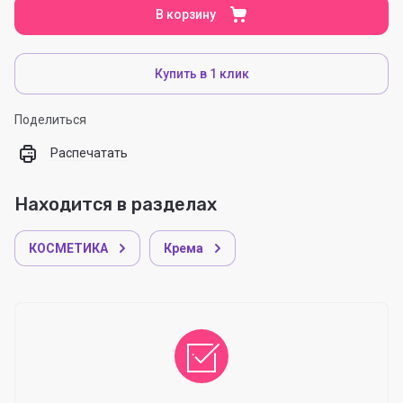
В корзину
Купить в 1 клик
Поделиться
Распечатать
Находится в разделах
КОСМЕТИКА
Крема