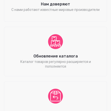
Нам доверяют
С нами работают известные мировые производители
Обновление каталога
Каталог товаров регулярно расширяется и
пополняется