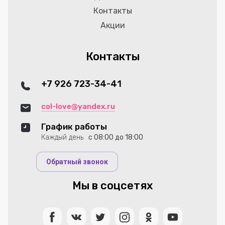
Контакты
Акции
Контакты
+7 926 723-34-41
col-love@yandex.ru
График работы
Каждый день
с 08:00 до 18:00
Обратный звонок
Мы в соцсетях